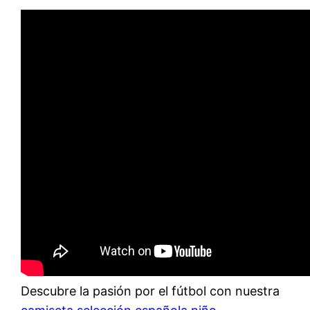
Descubre la pasión por el fútbol con nuestra