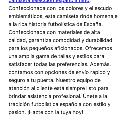
camiseta selección española niño
.
Confeccionada con los colores y el escudo
emblemáticos, esta camiseta rinde homenaje
a la rica historia futbolística de España.
Confeccionada con materiales de alta
calidad, garantiza comodidad y durabilidad
para los pequeños aficionados. Ofrecemos
una amplia gama de tallas y estilos para
satisfacer todas las preferencias. Además,
contamos con opciones de envío rápido y
seguro a tu puerta. Nuestro equipo de
atención al cliente está siempre listo para
brindar asistencia profesional. Únete a la
tradición futbolística española con estilo y
pasión. ¡Hazte con la tuya hoy!