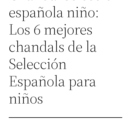
española niño:
Los 6 mejores
chandals de la
Selección
Española para
niños