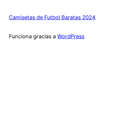
Camisetas de Futbol Baratas 2024
Funciona gracias a
WordPress