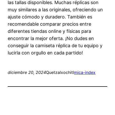
las tallas disponibles. Muchas réplicas son
muy similares a las originales, ofreciendo un
ajuste cómodo y duradero. También es
recomendable comparar precios entre
diferentes tiendas online y físicas para
encontrar la mejor oferta. ¡No dudes en
conseguir la camiseta réplica de tu equipo y
lucirla con orgullo en cada partido!
diciembre 20, 2024
Quetzalxochitl
mica-index