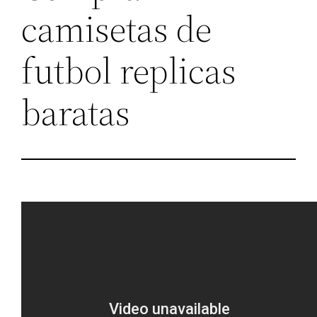
camisetas de
futbol replicas
baratas