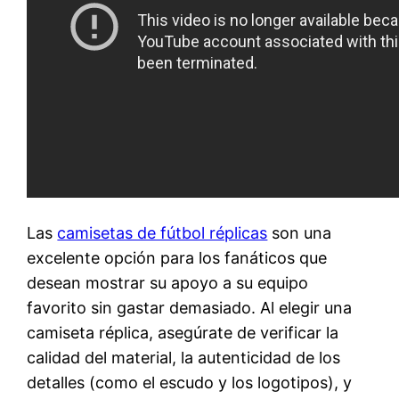
Las
camisetas de fútbol réplicas
son una
excelente opción para los fanáticos que
desean mostrar su apoyo a su equipo
favorito sin gastar demasiado. Al elegir una
camiseta réplica, asegúrate de verificar la
calidad del material, la autenticidad de los
detalles (como el escudo y los logotipos), y