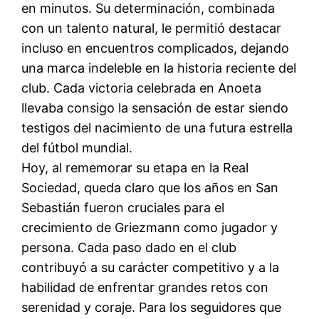
en minutos. Su determinación, combinada
con un talento natural, le permitió destacar
incluso en encuentros complicados, dejando
una marca indeleble en la historia reciente del
club. Cada victoria celebrada en Anoeta
llevaba consigo la sensación de estar siendo
testigos del nacimiento de una futura estrella
del fútbol mundial.
Hoy, al rememorar su etapa en la Real
Sociedad, queda claro que los años en San
Sebastián fueron cruciales para el
crecimiento de Griezmann como jugador y
persona. Cada paso dado en el club
contribuyó a su carácter competitivo y a la
habilidad de enfrentar grandes retos con
serenidad y coraje. Para los seguidores que