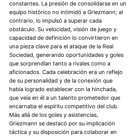
constantes. La presión de consolidarse en un
equipo histórico no intimidó a Griezmann; al
contrario, lo impulsó a superar cada
obstáculo. Su velocidad, visión de juego y
capacidad de definición lo convirtieron en
una pieza clave para el ataque de la Real
Sociedad, generando oportunidades y goles
que sorprendían tanto a rivales como a
aficionados. Cada celebración era un reflejo
de su personalidad y de la conexión que
había logrado establecer con la hinchada,
que veía en él a un talento prometedor que
encarnaba el espíritu competitivo del club.
Más allá de los goles y asistencias,
Griezmann se destacó por su implicación
táctica y su disposición para colaborar en