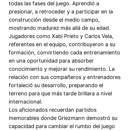
todas las fases del juego. Aprendió a
presionar, a retroceder y a participar en la
construcción desde el medio campo,
mostrando madurez más allá de su edad.
Jugadores como Xabi Prieto y Carlos Vela,
referentes en el equipo, contribuyeron a su
formación, convirtiendo cada entrenamiento
en una oportunidad para absorber
conocimiento y mejorar su rendimiento. La
relación con sus compañeros y entrenadores
fortaleció su desarrollo, preparando el
terreno para que más tarde brillara a nivel
internacional.
Los aficionados recuerdan partidos
memorables donde Griezmann demostró su
capacidad para cambiar el rumbo del juego