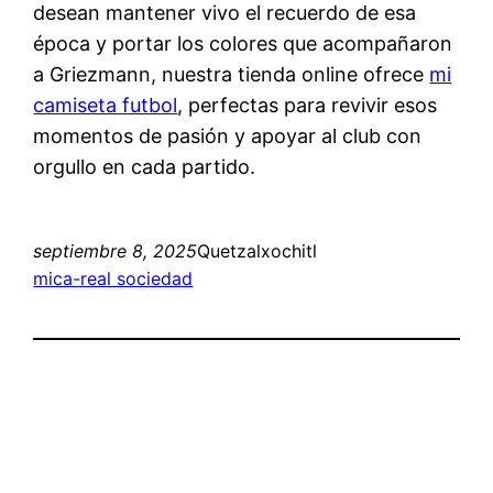
desean mantener vivo el recuerdo de esa
época y portar los colores que acompañaron
a Griezmann, nuestra tienda online ofrece
mi
camiseta futbol
, perfectas para revivir esos
momentos de pasión y apoyar al club con
orgullo en cada partido.
septiembre 8, 2025
Quetzalxochitl
mica-real sociedad