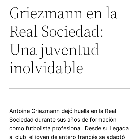
Griezmann en la
Real Sociedad:
Una juventud
inolvidable
Antoine Griezmann dejó huella en la Real
Sociedad durante sus años de formación
como futbolista profesional. Desde su llegada
al club, el joven delantero francés se adaptó