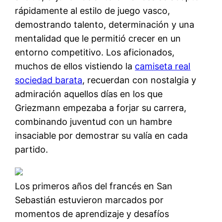
rápidamente al estilo de juego vasco,
demostrando talento, determinación y una
mentalidad que le permitió crecer en un
entorno competitivo. Los aficionados,
muchos de ellos vistiendo la
camiseta real
sociedad barata
, recuerdan con nostalgia y
admiración aquellos días en los que
Griezmann empezaba a forjar su carrera,
combinando juventud con un hambre
insaciable por demostrar su valía en cada
partido.
Los primeros años del francés en San
Sebastián estuvieron marcados por
momentos de aprendizaje y desafíos